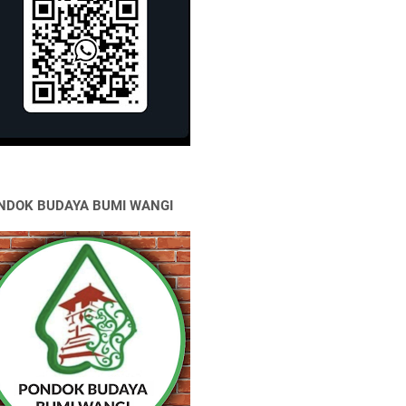
NDOK BUDAYA BUMI WANGI