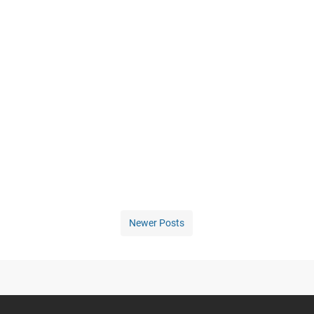
Newer Posts