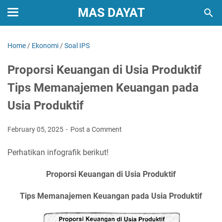
MAS DAYAT
Home
/
Ekonomi
/
Soal IPS
Proporsi Keuangan di Usia Produktif
Tips Memanajemen Keuangan pada
Usia Produktif
February 05, 2025
Post a Comment
Perhatikan infografik berikut!
Proporsi Keuangan di Usia Produktif
Tips Memanajemen Keuangan pada Usia Produktif