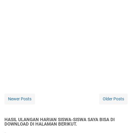
Newer Posts
Older Posts
HASIL ULANGAN HARIAN SISWA-SISWA SAYA BISA DI
DOWNLOAD DI HALAMAN BERIKUT.