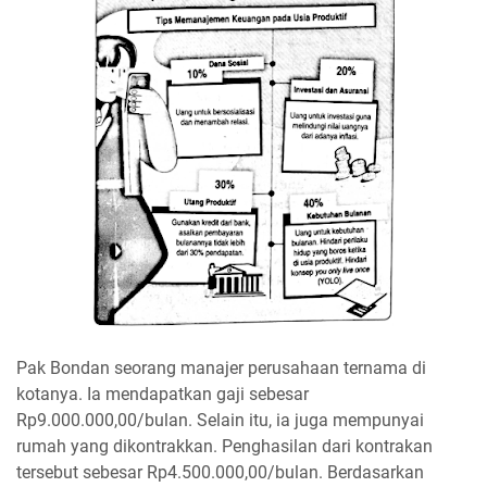
Pak Bondan seorang manajer perusahaan ternama di
kotanya. Ia mendapatkan gaji sebesar
Rp9.000.000,00/bulan. Selain itu, ia juga mempunyai
rumah yang dikontrakkan. Penghasilan dari kontrakan
tersebut sebesar Rp4.500.000,00/bulan. Berdasarkan