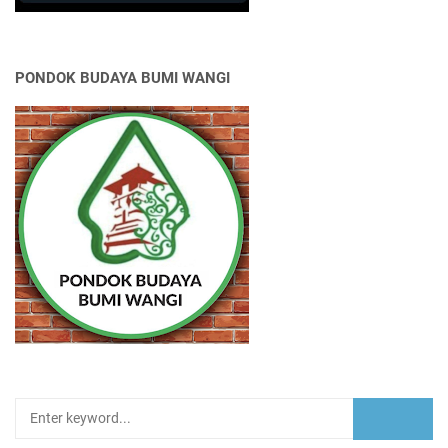
PONDOK BUDAYA BUMI WANGI