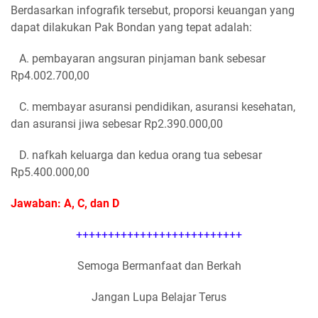
Berdasarkan infografik tersebut, proporsi keuangan yang
dapat dilakukan Pak Bondan yang tepat adalah:
A. pembayaran angsuran pinjaman bank sebesar
Rp4.002.700,00
C. membayar asuransi pendidikan, asuransi kesehatan,
dan asuransi jiwa sebesar Rp2.390.000,00
D. nafkah keluarga dan kedua orang tua sebesar
Rp5.400.000,00
Jawaban: A, C, dan D
++++++++++++++++++++++++++
Semoga Bermanfaat dan Berkah
Jangan Lupa Belajar Terus