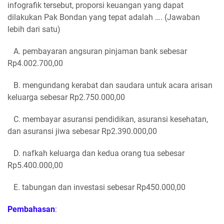
infografik tersebut, proporsi keuangan yang dapat
dilakukan Pak Bondan yang tepat adalah …. (Jawaban
lebih dari satu)
A. pembayaran angsuran pinjaman bank sebesar
Rp4.002.700,00
B. mengundang kerabat dan saudara untuk acara arisan
keluarga sebesar Rp2.750.000,00
C. membayar asuransi pendidikan, asuransi kesehatan,
dan asuransi jiwa sebesar Rp2.390.000,00
D. nafkah keluarga dan kedua orang tua sebesar
Rp5.400.000,00
E. tabungan dan investasi sebesar Rp450.000,00
Pembahasan
: