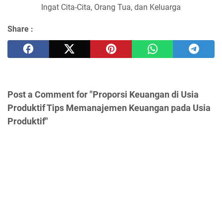
Ingat Cita-Cita, Orang Tua, dan Keluarga
Share :
Post a Comment for "Proporsi Keuangan di Usia
Produktif Tips Memanajemen Keuangan pada Usia
Produktif"