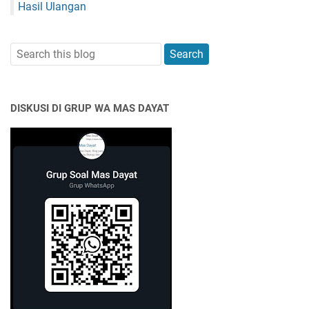
Hasil Ulangan
DISKUSI DI GRUP WA MAS DAYAT