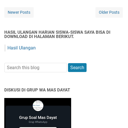
Newer Posts
Older Posts
HASIL ULANGAN HARIAN SISWA-SISWA SAYA BISA DI
DOWNLOAD DI HALAMAN BERIKUT.
Hasil Ulangan
DISKUSI DI GRUP WA MAS DAYAT