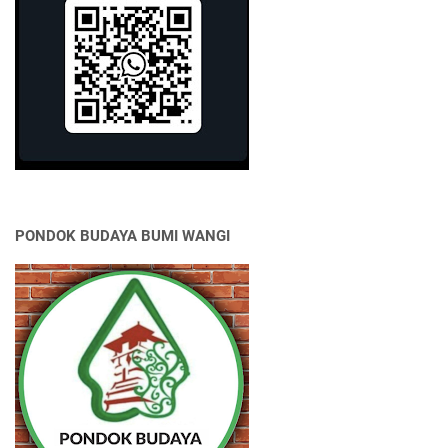
PONDOK BUDAYA BUMI WANGI