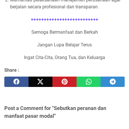
berjalan secara profesional dan transparan.
++++++++++++++++++++++++++
Semoga Bermanfaat dan Berkah
Jangan Lupa Belajar Terus
Ingat Cita-Cita, Orang Tua, dan Keluarga
Share :
Post a Comment for "Sebutkan peranan dan
manfaat pasar modal"