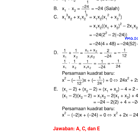
Jawaban: A, C, dan E