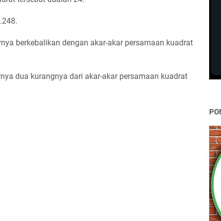
.248.
nya berkebalikan dengan akar-akar persamaan kuadrat
nya dua kurangnya dari akar-akar persamaan kuadrat
PO