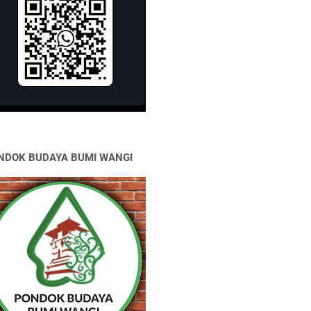
NDOK BUDAYA BUMI WANGI