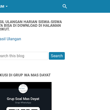
UM
SIL ULANGAN HARIAN SISWA-SISWA
YA BISA DI DOWNLOAD DI HALAMAN
IKUT.
asil Ulangan
SKUSI DI GRUP WA MAS DAYAT