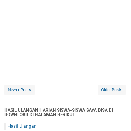
Newer Posts
Older Posts
HASIL ULANGAN HARIAN SISWA-SISWA SAYA BISA DI
DOWNLOAD DI HALAMAN BERIKUT.
Hasil Ulangan