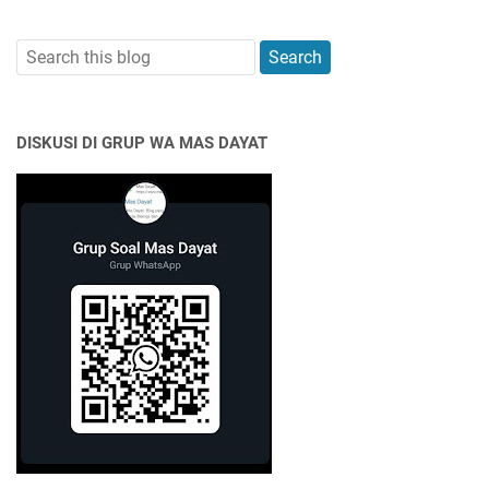
DISKUSI DI GRUP WA MAS DAYAT