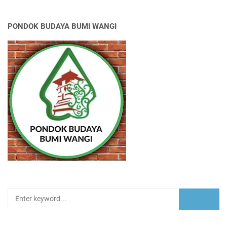
PONDOK BUDAYA BUMI WANGI