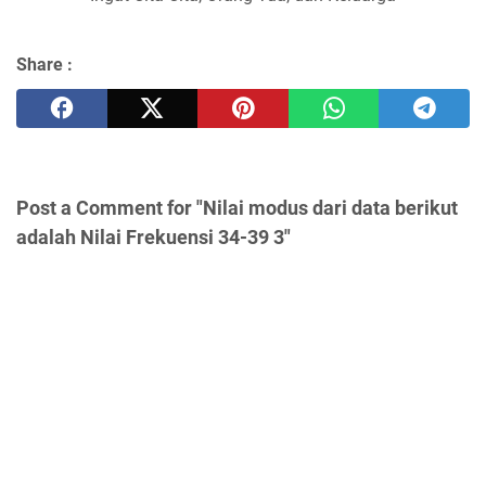
Share :
Post a Comment for "Nilai modus dari data berikut
adalah Nilai Frekuensi 34-39 3"