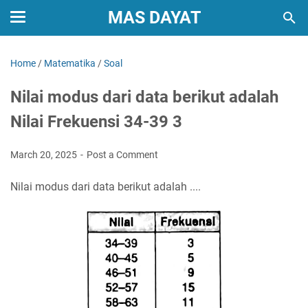
MAS DAYAT
Home
/
Matematika
/
Soal
Nilai modus dari data berikut adalah
Nilai Frekuensi 34-39 3
March 20, 2025
Post a Comment
Nilai modus dari data berikut adalah ....