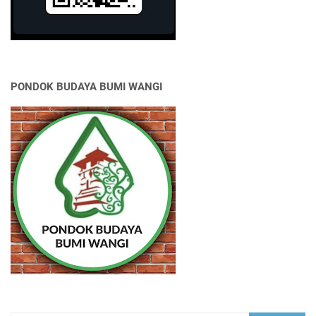
PONDOK BUDAYA BUMI WANGI