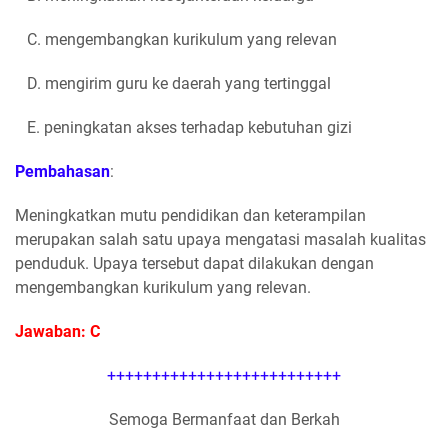
C. mengembangkan kurikulum yang relevan
D. mengirim guru ke daerah yang tertinggal
E. peningkatan akses terhadap kebutuhan gizi
Pembahasan
:
Meningkatkan mutu pendidikan dan keterampilan
merupakan salah satu upaya mengatasi masalah kualitas
penduduk. Upaya tersebut dapat dilakukan dengan
mengembangkan kurikulum yang relevan.
Jawaban: C
++++++++++++++++++++++++++
Semoga Bermanfaat dan Berkah