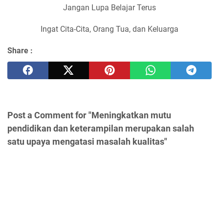
Jangan Lupa Belajar Terus
Ingat Cita-Cita, Orang Tua, dan Keluarga
Share :
Post a Comment for "Meningkatkan mutu
pendidikan dan keterampilan merupakan salah
satu upaya mengatasi masalah kualitas"