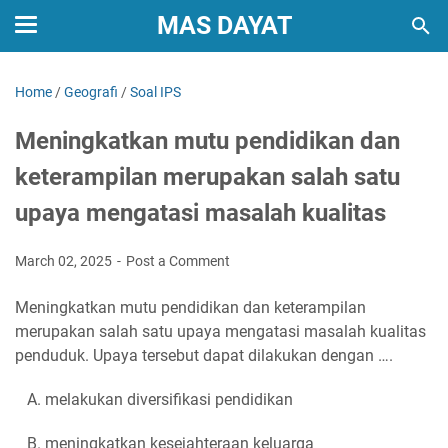
MAS DAYAT
Home
/
Geografi
/
Soal IPS
Meningkatkan mutu pendidikan dan
keterampilan merupakan salah satu
upaya mengatasi masalah kualitas
March 02, 2025
Post a Comment
Meningkatkan mutu pendidikan dan keterampilan
merupakan salah satu upaya mengatasi masalah kualitas
penduduk. Upaya tersebut dapat dilakukan dengan ….
A. melakukan diversifikasi pendidikan
B. meningkatkan kesejahteraan keluarga