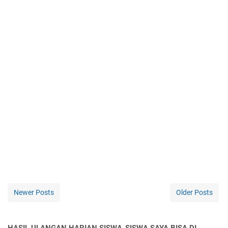
Newer Posts
Older Posts