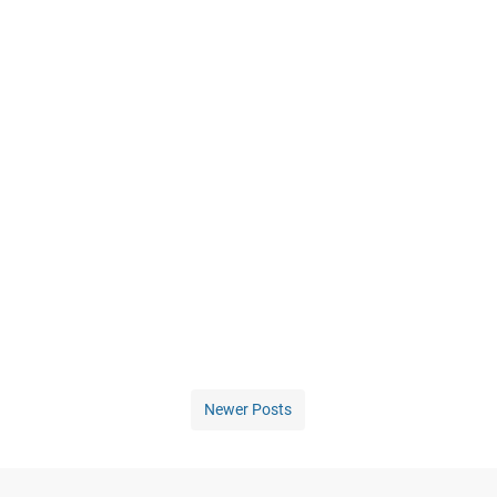
Newer Posts