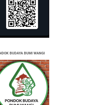
NDOK BUDAYA BUMI WANGI