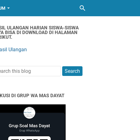
UM
SIL ULANGAN HARIAN SISWA-SISWA
YA BISA DI DOWNLOAD DI HALAMAN
IKUT.
asil Ulangan
SKUSI DI GRUP WA MAS DAYAT