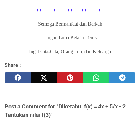
++++++++++++++++++++++++++
Semoga Bermanfaat dan Berkah
Jangan Lupa Belajar Terus
Ingat Cita-Cita, Orang Tua, dan Keluarga
Share :
Post a Comment for "Diketahui f(x) = 4x + 5/x - 2.
Tentukan nilai f(3)"