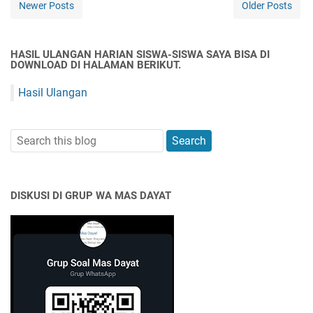
Newer Posts
Older Posts
HASIL ULANGAN HARIAN SISWA-SISWA SAYA BISA DI
DOWNLOAD DI HALAMAN BERIKUT.
Hasil Ulangan
DISKUSI DI GRUP WA MAS DAYAT