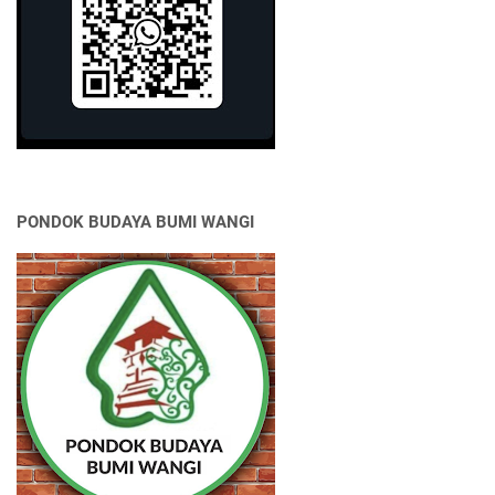
PONDOK BUDAYA BUMI WANGI