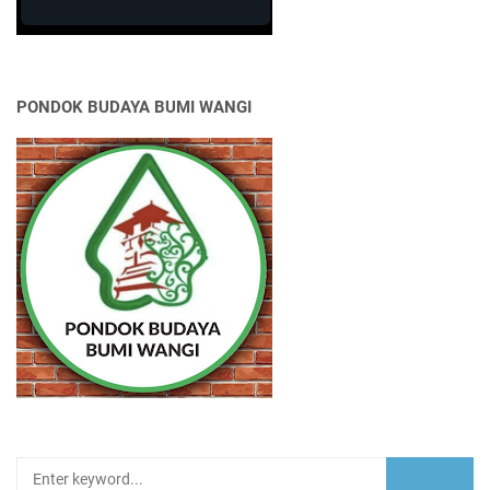
PONDOK BUDAYA BUMI WANGI