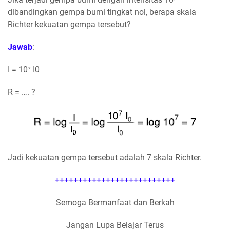
dibandingkan gempa bumi tingkat nol, berapa skala
Richter kekuatan gempa tersebut?
Jawab
:
I = 10⁷ I0
R = …. ?
Jadi kekuatan gempa tersebut adalah 7 skala Richter.
++++++++++++++++++++++++++
Semoga Bermanfaat dan Berkah
Jangan Lupa Belajar Terus