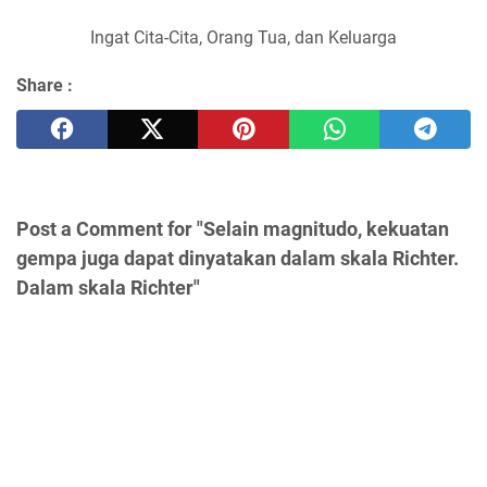
Ingat Cita-Cita, Orang Tua, dan Keluarga
Share :
Post a Comment for "Selain magnitudo, kekuatan
gempa juga dapat dinyatakan dalam skala Richter.
Dalam skala Richter"