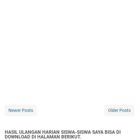
Newer Posts
Older Posts
HASIL ULANGAN HARIAN SISWA-SISWA SAYA BISA DI
DOWNLOAD DI HALAMAN BERIKUT.