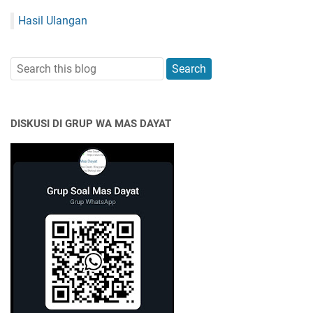
Hasil Ulangan
DISKUSI DI GRUP WA MAS DAYAT