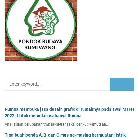
Rumna membuka jasa desain grafis di rumahnya pada awal Maret
2023. Untuk memulai usahanya Rumna
Analisislah perubahan transaksi-transaksi berikut, kemudian…
Tiga buah benda A, B, dan C masing-masing bermuatan listrik