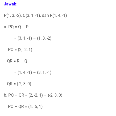
Jawab
:
P(1, 3, -2), Q(3, 1, -1), dan R(1, 4, -1)
a. PQ = Q – P
= (3, 1, -1) – (1, 3, -2)
PQ = (2, -2, 1)
QR = R – Q
= (1, 4, -1) – (3, 1, -1)
QR = (-2, 3, 0)
b. PQ – QR = (2, -2, 1) – (-2, 3, 0)
PQ – QR = (4, -5, 1)