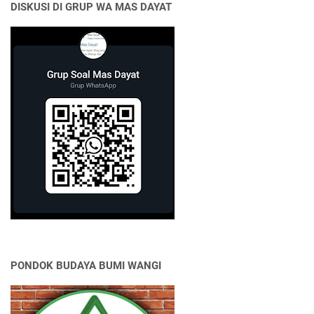
DISKUSI DI GRUP WA MAS DAYAT
PONDOK BUDAYA BUMI WANGI