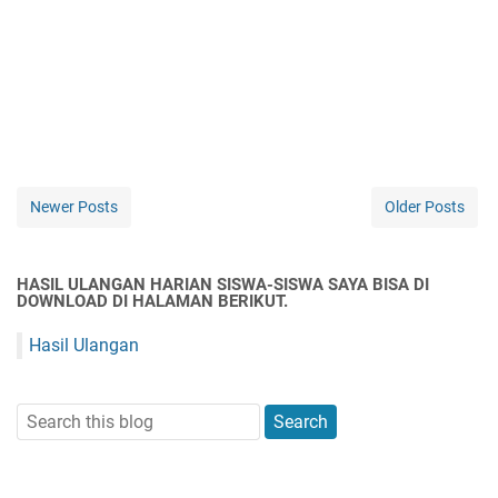
Newer Posts
Older Posts
HASIL ULANGAN HARIAN SISWA-SISWA SAYA BISA DI
DOWNLOAD DI HALAMAN BERIKUT.
Hasil Ulangan