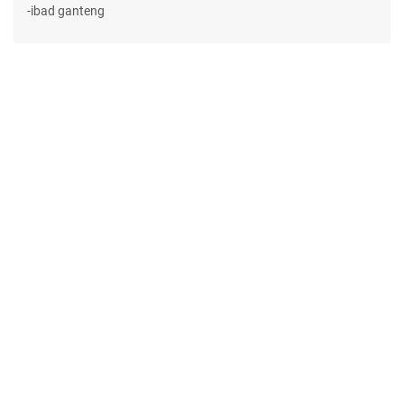
-ibad ganteng