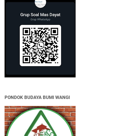
PONDOK BUDAYA BUMI WANGI