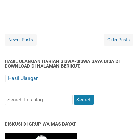
Newer Posts
Older Posts
HASIL ULANGAN HARIAN SISWA-SISWA SAYA BISA DI
DOWNLOAD DI HALAMAN BERIKUT.
Hasil Ulangan
DISKUSI DI GRUP WA MAS DAYAT