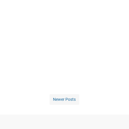
Newer Posts