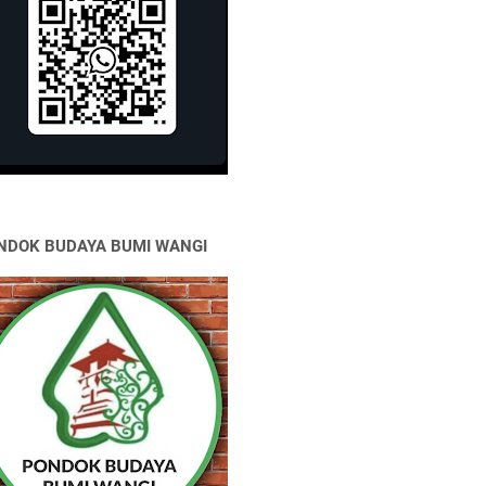
NDOK BUDAYA BUMI WANGI