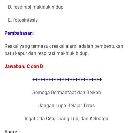
D. respirasi makhluk hidup
E. fotosintesis
Pembahasan
:
Reaksi yang termasuk reaksi alami adalah pembentukan
batu kapur dan respirasi makhluk hidup.
Jawaban: C dan D
++++++++++++++++++++++++++
Semoga Bermanfaat dan Berkah
Jangan Lupa Belajar Terus
Ingat Cita-Cita, Orang Tua, dan Keluarga
Share :