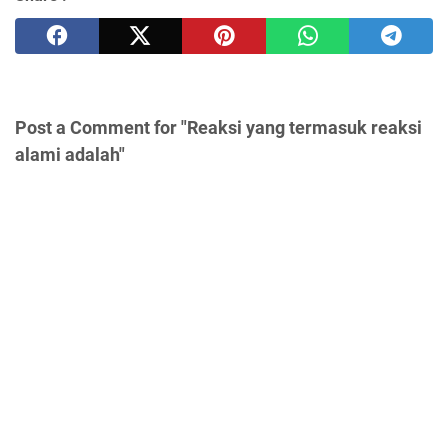
Post a Comment for "Reaksi yang termasuk reaksi
alami adalah"