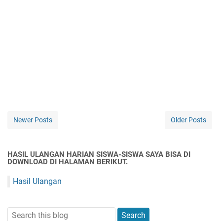
Newer Posts
Older Posts
HASIL ULANGAN HARIAN SISWA-SISWA SAYA BISA DI
DOWNLOAD DI HALAMAN BERIKUT.
Hasil Ulangan