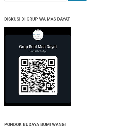
DISKUSI DI GRUP WA MAS DAYAT
PONDOK BUDAYA BUMI WANGI