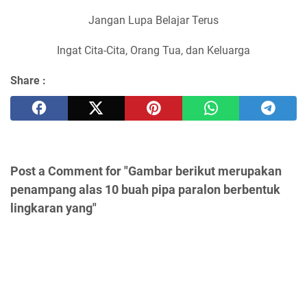
Jangan Lupa Belajar Terus
Ingat Cita-Cita, Orang Tua, dan Keluarga
Share :
Post a Comment for "Gambar berikut merupakan
penampang alas 10 buah pipa paralon berbentuk
lingkaran yang"