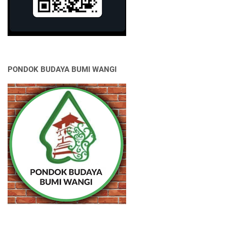
PONDOK BUDAYA BUMI WANGI