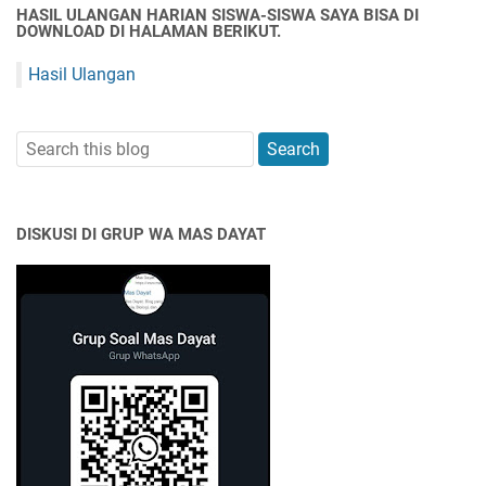
HASIL ULANGAN HARIAN SISWA-SISWA SAYA BISA DI
DOWNLOAD DI HALAMAN BERIKUT.
Hasil Ulangan
DISKUSI DI GRUP WA MAS DAYAT