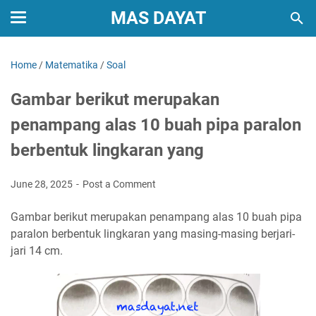
MAS DAYAT
Home
/
Matematika
/
Soal
Gambar berikut merupakan
penampang alas 10 buah pipa paralon
berbentuk lingkaran yang
June 28, 2025
Post a Comment
Gambar berikut merupakan penampang alas 10 buah pipa
paralon berbentuk lingkaran yang masing-masing berjari-
jari 14 cm.