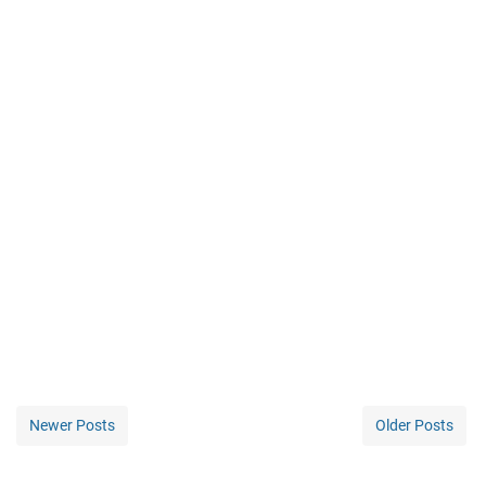
Newer Posts
Older Posts