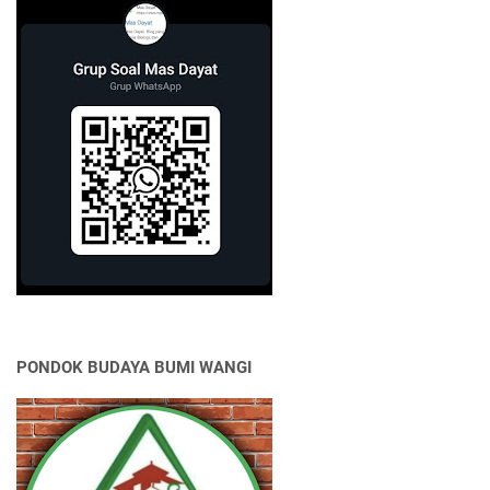
PONDOK BUDAYA BUMI WANGI