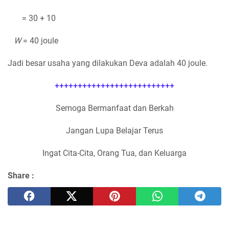
= 30 + 10
W
= 40 joule
Jadi besar usaha yang dilakukan Deva adalah 40 joule.
++++++++++++++++++++++++++
Semoga Bermanfaat dan Berkah
Jangan Lupa Belajar Terus
Ingat Cita-Cita, Orang Tua, dan Keluarga
Share :