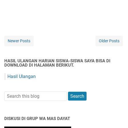
Newer Posts
Older Posts
HASIL ULANGAN HARIAN SISWA-SISWA SAYA BISA DI
DOWNLOAD DI HALAMAN BERIKUT.
Hasil Ulangan
DISKUSI DI GRUP WA MAS DAYAT