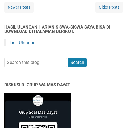
Newer Posts
Older Posts
HASIL ULANGAN HARIAN SISWA-SISWA SAYA BISA DI
DOWNLOAD DI HALAMAN BERIKUT.
Hasil Ulangan
DISKUSI DI GRUP WA MAS DAYAT