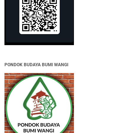
PONDOK BUDAYA BUMI WANGI