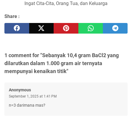
Ingat Cita-Cita, Orang Tua, dan Keluarga
Share :
1 comment for "Sebanyak 10,4 gram BaCl2 yang
dilarutkan dalam 1.000 gram air ternyata
mempunyai kenaikan titik"
Anonymous
September 1, 2025 at 1:41 PM
n=3 darimana mas?