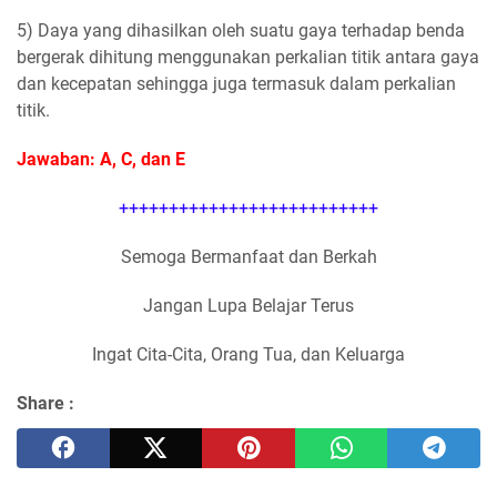
5) Daya yang dihasilkan oleh suatu gaya terhadap benda
bergerak dihitung menggunakan perkalian titik antara gaya
dan kecepatan sehingga juga termasuk dalam perkalian
titik.
Jawaban: A, C, dan E
++++++++++++++++++++++++++
Semoga Bermanfaat dan Berkah
Jangan Lupa Belajar Terus
Ingat Cita-Cita, Orang Tua, dan Keluarga
Share :