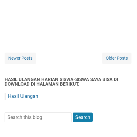
Newer Posts
Older Posts
HASIL ULANGAN HARIAN SISWA-SISWA SAYA BISA DI
DOWNLOAD DI HALAMAN BERIKUT.
Hasil Ulangan