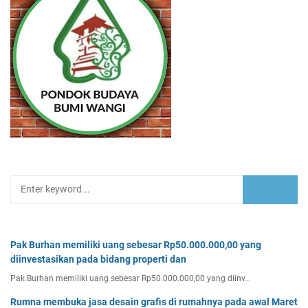
Pak Burhan memiliki uang sebesar Rp50.000.000,00 yang
diinvestasikan pada bidang properti dan
Pak Burhan memiliki uang sebesar Rp50.000.000,00 yang diinv…
Rumna membuka jasa desain grafis di rumahnya pada awal Maret