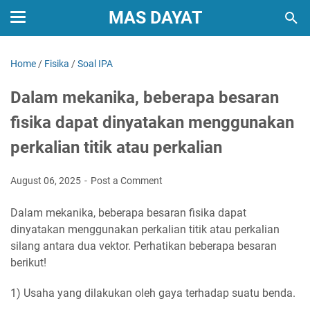
MAS DAYAT
Home
/
Fisika
/
Soal IPA
Dalam mekanika, beberapa besaran
fisika dapat dinyatakan menggunakan
perkalian titik atau perkalian
August 06, 2025
Post a Comment
Dalam mekanika, beberapa besaran fisika dapat
dinyatakan menggunakan perkalian titik atau perkalian
silang antara dua vektor. Perhatikan beberapa besaran
berikut!
1) Usaha yang dilakukan oleh gaya terhadap suatu benda.