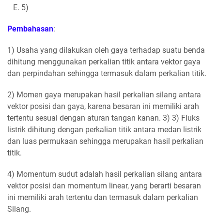
E. 5)
Pembahasan
:
1) Usaha yang dilakukan oleh gaya terhadap suatu benda
dihitung menggunakan perkalian titik antara vektor gaya
dan perpindahan sehingga termasuk dalam perkalian titik.
2) Momen gaya merupakan hasil perkalian silang antara
vektor posisi dan gaya, karena besaran ini memiliki arah
tertentu sesuai dengan aturan tangan kanan. 3) 3) Fluks
listrik dihitung dengan perkalian titik antara medan listrik
dan luas permukaan sehingga merupakan hasil perkalian
titik.
4) Momentum sudut adalah hasil perkalian silang antara
vektor posisi dan momentum linear, yang berarti besaran
ini memiliki arah tertentu dan termasuk dalam perkalian
Silang.