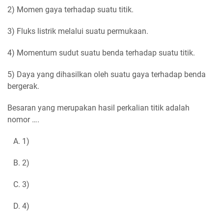
2) Momen gaya terhadap suatu titik.
3) Fluks listrik melalui suatu permukaan.
4) Momentum sudut suatu benda terhadap suatu titik.
5) Daya yang dihasilkan oleh suatu gaya terhadap benda
bergerak.
Besaran yang merupakan hasil perkalian titik adalah
nomor ….
A. 1)
B. 2)
C. 3)
D. 4)