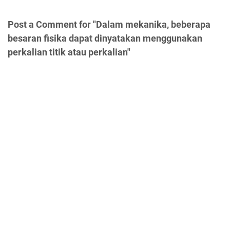
Post a Comment for "Dalam mekanika, beberapa
besaran fisika dapat dinyatakan menggunakan
perkalian titik atau perkalian"