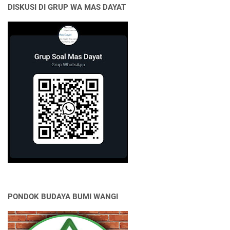
DISKUSI DI GRUP WA MAS DAYAT
PONDOK BUDAYA BUMI WANGI