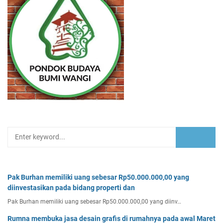
Pak Burhan memiliki uang sebesar Rp50.000.000,00 yang
diinvestasikan pada bidang properti dan
Pak Burhan memiliki uang sebesar Rp50.000.000,00 yang diinv…
Rumna membuka jasa desain grafis di rumahnya pada awal Maret