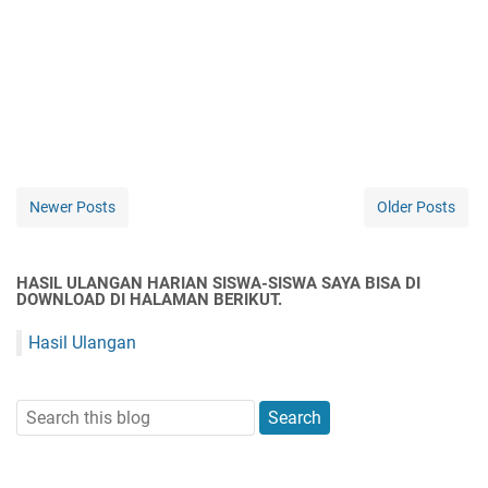
Newer Posts
Older Posts
HASIL ULANGAN HARIAN SISWA-SISWA SAYA BISA DI
DOWNLOAD DI HALAMAN BERIKUT.
Hasil Ulangan