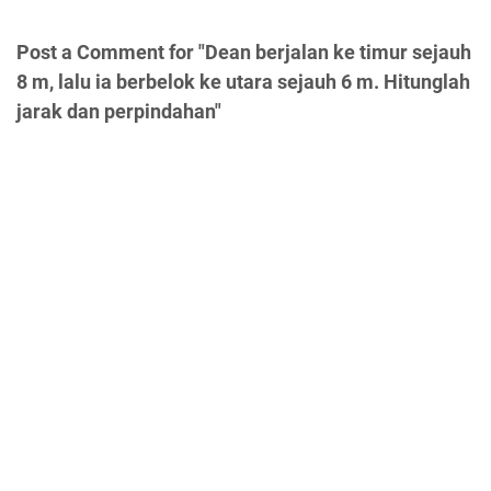
Post a Comment for "Dean berjalan ke timur sejauh
8 m, lalu ia berbelok ke utara sejauh 6 m. Hitunglah
jarak dan perpindahan"