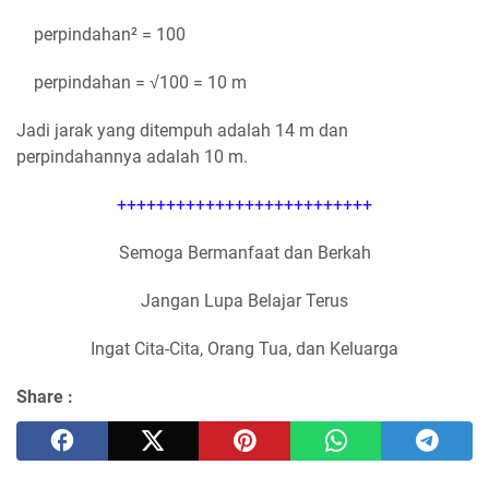
perpindahan² = 100
perpindahan = √100 = 10 m
Jadi jarak yang ditempuh adalah 14 m dan
perpindahannya adalah 10 m.
++++++++++++++++++++++++++
Semoga Bermanfaat dan Berkah
Jangan Lupa Belajar Terus
Ingat Cita-Cita, Orang Tua, dan Keluarga
Share :