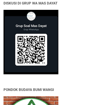
DISKUSI DI GRUP WA MAS DAYAT
PONDOK BUDAYA BUMI WANGI