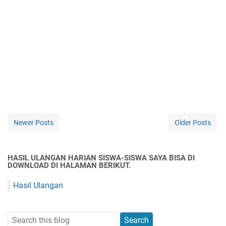
Newer Posts
Older Posts
HASIL ULANGAN HARIAN SISWA-SISWA SAYA BISA DI
DOWNLOAD DI HALAMAN BERIKUT.
Hasil Ulangan