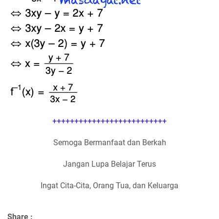
++++++++++++++++++++++++++
Semoga Bermanfaat dan Berkah
Jangan Lupa Belajar Terus
Ingat Cita-Cita, Orang Tua, dan Keluarga
Share :