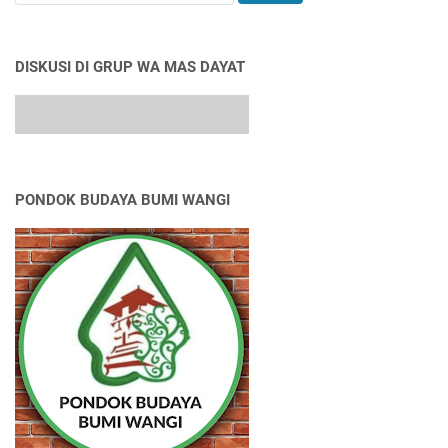
DISKUSI DI GRUP WA MAS DAYAT
PONDOK BUDAYA BUMI WANGI