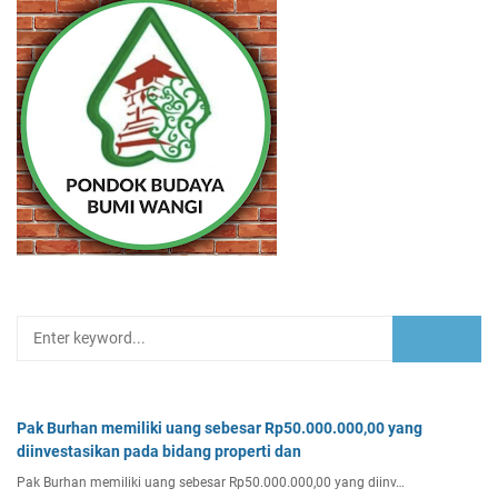
Pak Burhan memiliki uang sebesar Rp50.000.000,00 yang
diinvestasikan pada bidang properti dan
Pak Burhan memiliki uang sebesar Rp50.000.000,00 yang diinv…