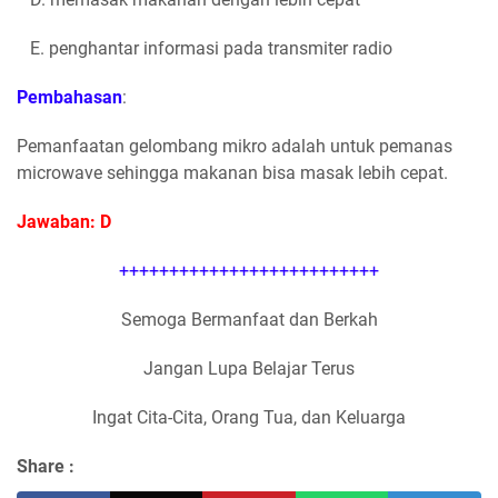
E. penghantar informasi pada transmiter radio
Pembahasan
:
Pemanfaatan gelombang mikro adalah untuk pemanas
microwave sehingga makanan bisa masak lebih cepat.
Jawaban: D
++++++++++++++++++++++++++
Semoga Bermanfaat dan Berkah
Jangan Lupa Belajar Terus
Ingat Cita-Cita, Orang Tua, dan Keluarga
Share :