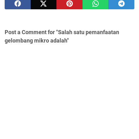
Post a Comment for "Salah satu pemanfaatan
gelombang mikro adalah"