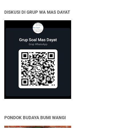
DISKUSI DI GRUP WA MAS DAYAT
PONDOK BUDAYA BUMI WANGI