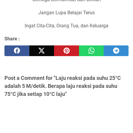
Jangan Lupa Belajar Terus
Ingat Cita-Cita, Orang Tua, dan Keluarga
Share :
Post a Comment for "Laju reaksi pada suhu 25°C
adalah 5 M/detik. Berapa laju reaksi pada suhu
75°C jika setiap 10°C laju"