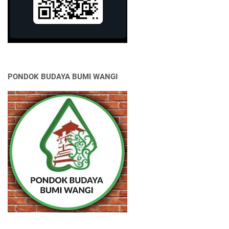
PONDOK BUDAYA BUMI WANGI