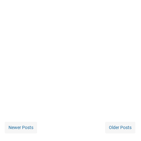
Newer Posts
Older Posts