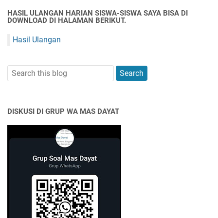
HASIL ULANGAN HARIAN SISWA-SISWA SAYA BISA DI
DOWNLOAD DI HALAMAN BERIKUT.
Hasil Ulangan
DISKUSI DI GRUP WA MAS DAYAT