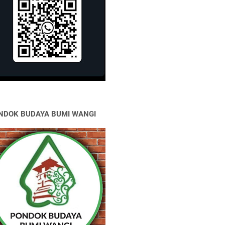
NDOK BUDAYA BUMI WANGI