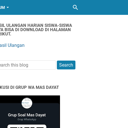
UM
SIL ULANGAN HARIAN SISWA-SISWA
YA BISA DI DOWNLOAD DI HALAMAN
IKUT.
asil Ulangan
SKUSI DI GRUP WA MAS DAYAT