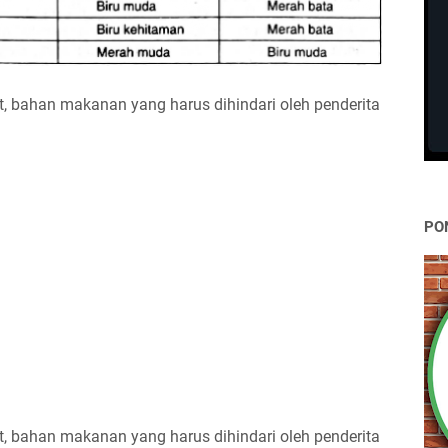
t, bahan makanan yang harus dihindari oleh penderita
PO
t, bahan makanan yang harus dihindari oleh penderita