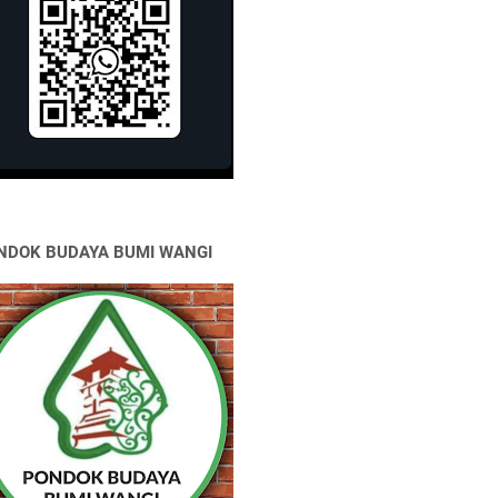
NDOK BUDAYA BUMI WANGI