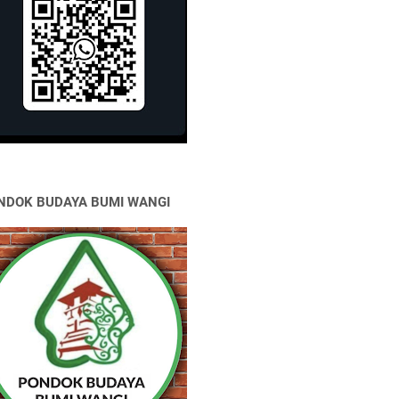
NDOK BUDAYA BUMI WANGI