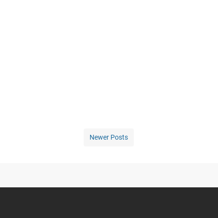
Newer Posts