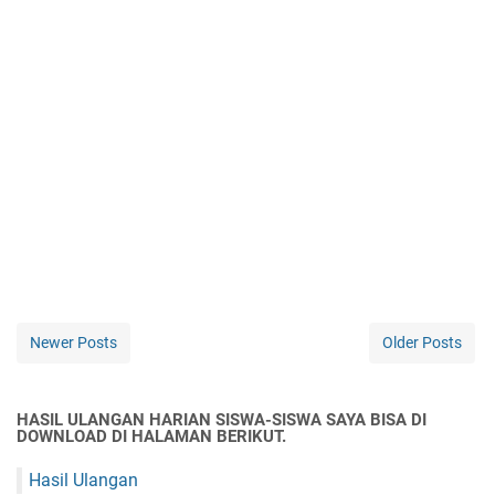
Newer Posts
Older Posts
HASIL ULANGAN HARIAN SISWA-SISWA SAYA BISA DI
DOWNLOAD DI HALAMAN BERIKUT.
Hasil Ulangan