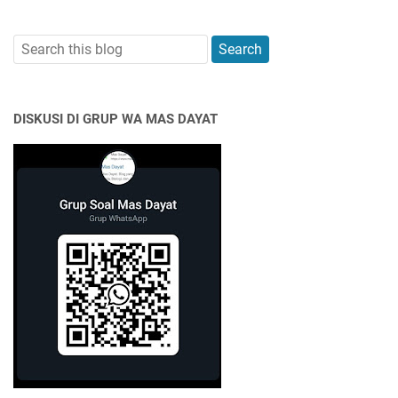
DISKUSI DI GRUP WA MAS DAYAT