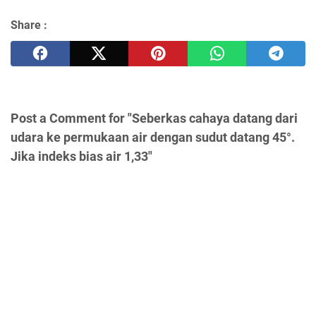
Share :
Post a Comment for "Seberkas cahaya datang dari
udara ke permukaan air dengan sudut datang 45°.
Jika indeks bias air 1,33"