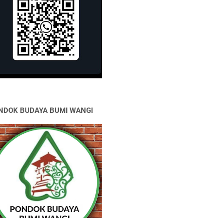
NDOK BUDAYA BUMI WANGI