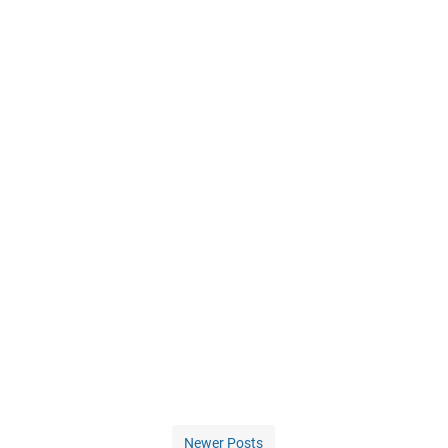
Newer Posts