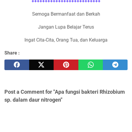
++++++++++++++++++++++++++
Semoga Bermanfaat dan Berkah
Jangan Lupa Belajar Terus
Ingat Cita-Cita, Orang Tua, dan Keluarga
Share :
Post a Comment for "Apa fungsi bakteri Rhizobium
sp. dalam daur nitrogen"