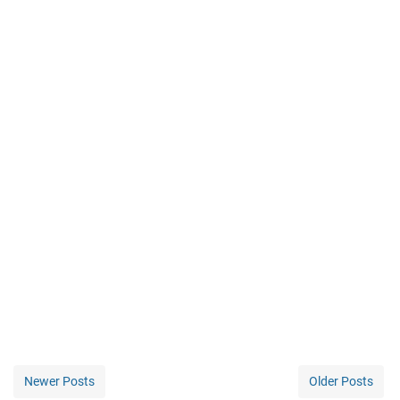
Newer Posts
Older Posts