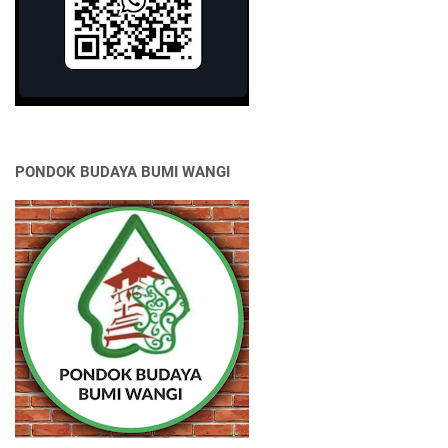
PONDOK BUDAYA BUMI WANGI