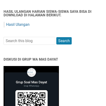
HASIL ULANGAN HARIAN SISWA-SISWA SAYA BISA DI
DOWNLOAD DI HALAMAN BERIKUT.
Hasil Ulangan
DISKUSI DI GRUP WA MAS DAYAT