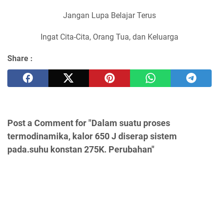
Jangan Lupa Belajar Terus
Ingat Cita-Cita, Orang Tua, dan Keluarga
Share :
Post a Comment for "Dalam suatu proses
termodinamika, kalor 650 J diserap sistem
pada.suhu konstan 275K. Perubahan"