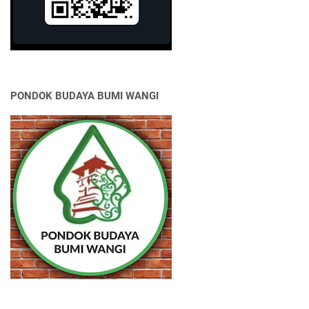
PONDOK BUDAYA BUMI WANGI