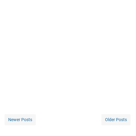
Newer Posts
Older Posts