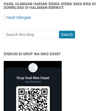
HASIL ULANGAN HARIAN SISWA-SISWA SAYA BISA DI
DOWNLOAD DI HALAMAN BERIKUT.
Hasil Ulangan
DISKUSI DI GRUP WA MAS DAYAT