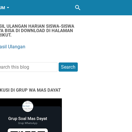
UM
SIL ULANGAN HARIAN SISWA-SISWA
YA BISA DI DOWNLOAD DI HALAMAN
IKUT.
asil Ulangan
SKUSI DI GRUP WA MAS DAYAT