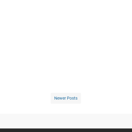
Newer Posts