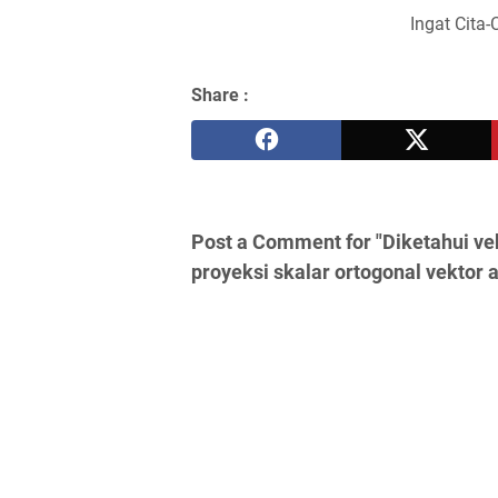
Ingat Cita-
Share :
Post a Comment for "Diketahui vekto
proyeksi skalar ortogonal vektor a