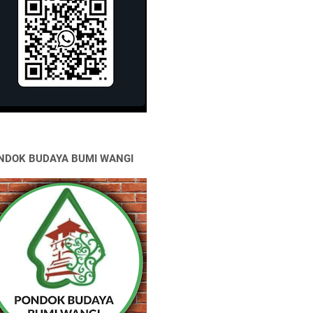
NDOK BUDAYA BUMI WANGI