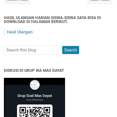
HASIL ULANGAN HARIAN SISWA-SISWA SAYA BISA DI
DOWNLOAD DI HALAMAN BERIKUT.
Hasil Ulangan
DISKUSI DI GRUP WA MAS DAYAT