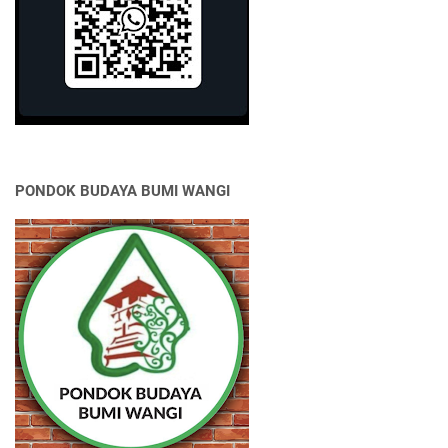
PONDOK BUDAYA BUMI WANGI