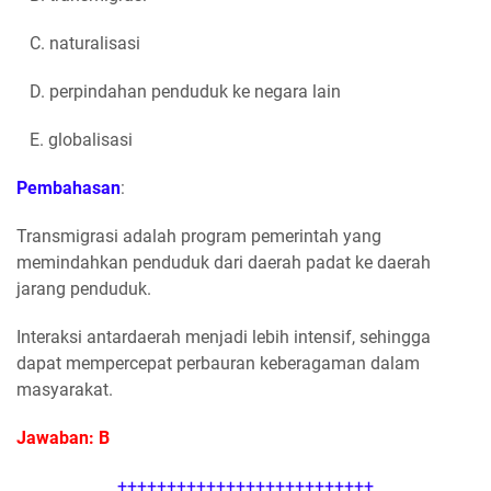
C. naturalisasi
D. perpindahan penduduk ke negara lain
E. globalisasi
Pembahasan
:
Transmigrasi adalah program pemerintah yang
memindahkan penduduk dari daerah padat ke daerah
jarang penduduk.
Interaksi antardaerah menjadi lebih intensif, sehingga
dapat mempercepat perbauran keberagaman dalam
masyarakat.
Jawaban: B
++++++++++++++++++++++++++