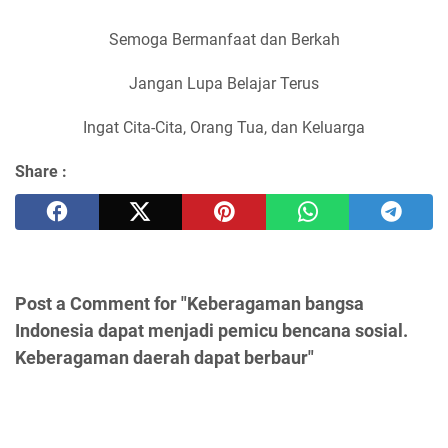
Semoga Bermanfaat dan Berkah
Jangan Lupa Belajar Terus
Ingat Cita-Cita, Orang Tua, dan Keluarga
Share :
Post a Comment for "Keberagaman bangsa
Indonesia dapat menjadi pemicu bencana sosial.
Keberagaman daerah dapat berbaur"