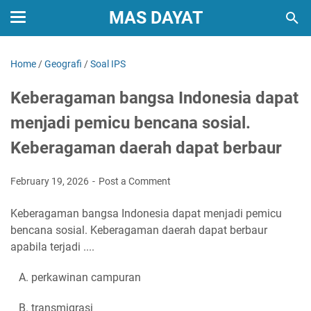
MAS DAYAT
Home
/
Geografi
/
Soal IPS
Keberagaman bangsa Indonesia dapat
menjadi pemicu bencana sosial.
Keberagaman daerah dapat berbaur
February 19, 2026
Post a Comment
Keberagaman bangsa Indonesia dapat menjadi pemicu
bencana sosial. Keberagaman daerah dapat berbaur
apabila terjadi ....
A. perkawinan campuran
B. transmigrasi