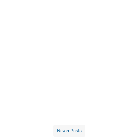
Newer Posts