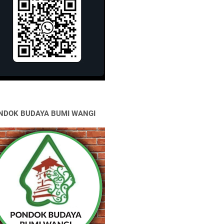
NDOK BUDAYA BUMI WANGI