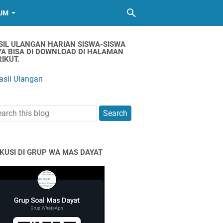
UM
SIL ULANGAN HARIAN SISWA-SISWA
YA BISA DI DOWNLOAD DI HALAMAN
IKUT.
asil Ulangan
SKUSI DI GRUP WA MAS DAYAT