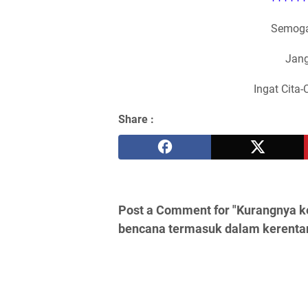
Semoga
Jang
Ingat Cita-
Share :
Post a Comment for "Kurangnya 
bencana termasuk dalam kerenta