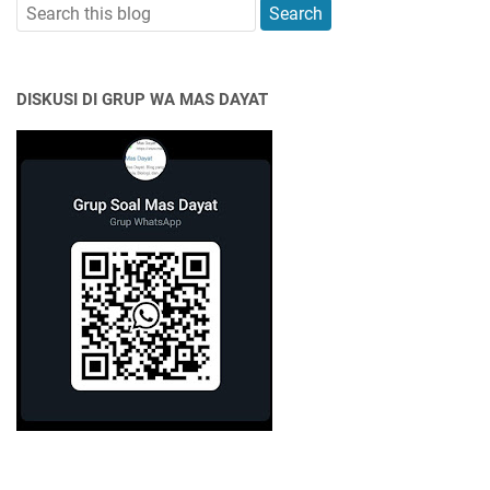
DISKUSI DI GRUP WA MAS DAYAT