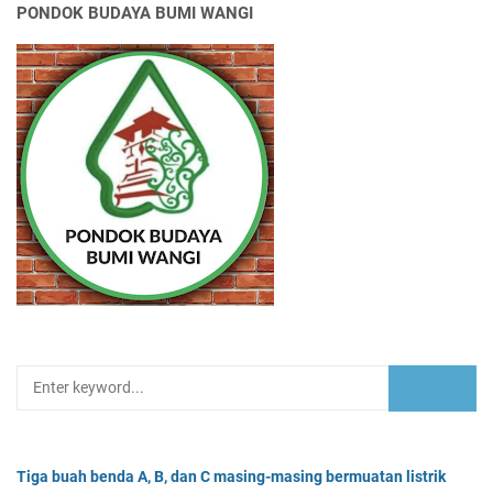
PONDOK BUDAYA BUMI WANGI
Tiga buah benda A, B, dan C masing-masing bermuatan listrik