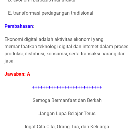
E. transformasi perdagangan tradisional
Pembahasan
:
Ekonomi digital adalah aktivitas ekonomi yang
memanfaatkan teknologi digital dan internet dalam proses
produksi, distribusi, konsumsi, serta transaksi barang dan
jasa.
Jawaban: A
++++++++++++++++++++++++++
Semoga Bermanfaat dan Berkah
Jangan Lupa Belajar Terus
Ingat Cita-Cita, Orang Tua, dan Keluarga