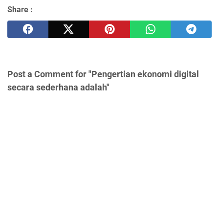
Share :
Post a Comment for "Pengertian ekonomi digital
secara sederhana adalah"