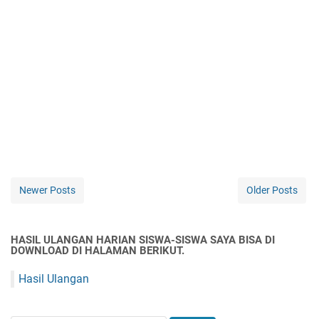
Newer Posts
Older Posts
HASIL ULANGAN HARIAN SISWA-SISWA SAYA BISA DI
DOWNLOAD DI HALAMAN BERIKUT.
Hasil Ulangan