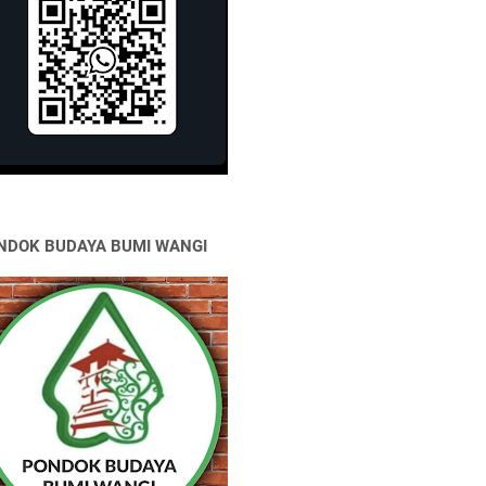
NDOK BUDAYA BUMI WANGI