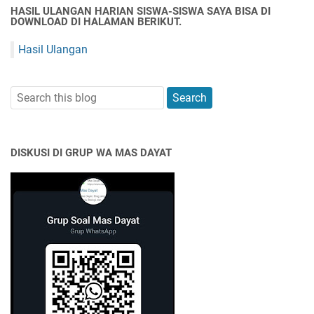
HASIL ULANGAN HARIAN SISWA-SISWA SAYA BISA DI
DOWNLOAD DI HALAMAN BERIKUT.
Hasil Ulangan
DISKUSI DI GRUP WA MAS DAYAT