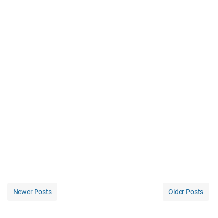
Newer Posts
Older Posts