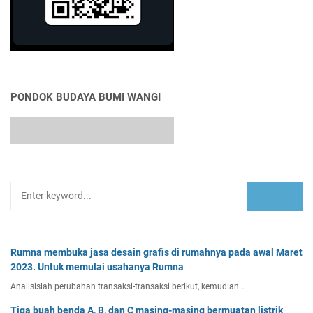
PONDOK BUDAYA BUMI WANGI
Rumna membuka jasa desain grafis di rumahnya pada awal Maret
2023. Untuk memulai usahanya Rumna
Analisislah perubahan transaksi-transaksi berikut, kemudian…
Tiga buah benda A, B, dan C masing-masing bermuatan listrik