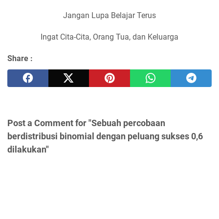
Jangan Lupa Belajar Terus
Ingat Cita-Cita, Orang Tua, dan Keluarga
Share :
Post a Comment for "Sebuah percobaan
berdistribusi binomial dengan peluang sukses 0,6
dilakukan"