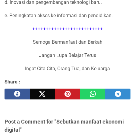
d. Inovasi dan pengembangan teknologi baru.
e. Peningkatan akses ke informasi dan pendidikan.
++++++++++++++++++++++++++
Semoga Bermanfaat dan Berkah
Jangan Lupa Belajar Terus
Ingat Cita-Cita, Orang Tua, dan Keluarga
Share :
Post a Comment for "Sebutkan manfaat ekonomi
digital"