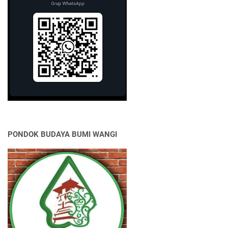
PONDOK BUDAYA BUMI WANGI