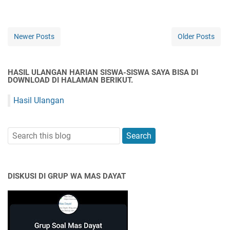
Newer Posts
Older Posts
HASIL ULANGAN HARIAN SISWA-SISWA SAYA BISA DI
DOWNLOAD DI HALAMAN BERIKUT.
Hasil Ulangan
DISKUSI DI GRUP WA MAS DAYAT