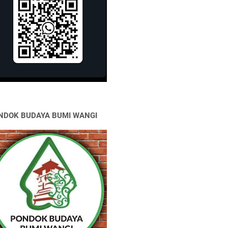
NDOK BUDAYA BUMI WANGI