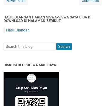
Newer Posts
Older Posts
HASIL ULANGAN HARIAN SISWA-SISWA SAYA BISA DI
DOWNLOAD DI HALAMAN BERIKUT.
Hasil Ulangan
DISKUSI DI GRUP WA MAS DAYAT