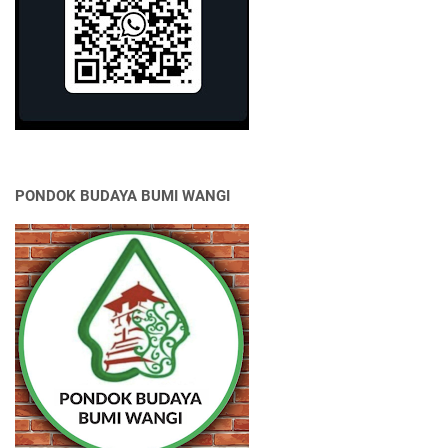
PONDOK BUDAYA BUMI WANGI