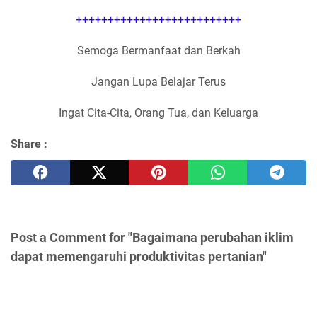
++++++++++++++++++++++++++
Semoga Bermanfaat dan Berkah
Jangan Lupa Belajar Terus
Ingat Cita-Cita, Orang Tua, dan Keluarga
Share :
Post a Comment for "Bagaimana perubahan iklim
dapat memengaruhi produktivitas pertanian"