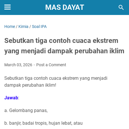
MAS DAYAT
Home
/
Kimia
/
Soal IPA
Sebutkan tiga contoh cuaca ekstrem
yang menjadi dampak perubahan iklim
March 03, 2026
Post a Comment
Sebutkan tiga contoh cuaca ekstrem yang menjadi
dampak perubahan iklim!
Jawab
:
a. Gelombang panas,
b. banjir, badai tropis, hujan lebat, atau