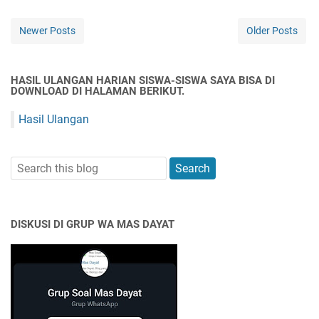
Newer Posts
Older Posts
HASIL ULANGAN HARIAN SISWA-SISWA SAYA BISA DI
DOWNLOAD DI HALAMAN BERIKUT.
Hasil Ulangan
DISKUSI DI GRUP WA MAS DAYAT