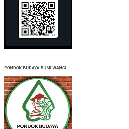
PONDOK BUDAYA BUMI WANGI