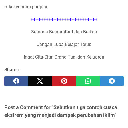
c. kekeringan panjang.
++++++++++++++++++++++++++
Semoga Bermanfaat dan Berkah
Jangan Lupa Belajar Terus
Ingat Cita-Cita, Orang Tua, dan Keluarga
Share :
Post a Comment for "Sebutkan tiga contoh cuaca
ekstrem yang menjadi dampak perubahan iklim"