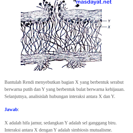
Bantulah Rendi menyebutkan bagian X yang berbentuk serabut
berwarna putih dan Y yang berbentuk bulat berwarna kehijauan.
Selanjutnya, analisislah hubungan interaksi antara X dan Y.
Jawab
:
X adalah hifa jamur, sedangkan Y adalah sel ganggang biru.
Interaksi antara X dengan Y adalah simbiosis mutualisme.