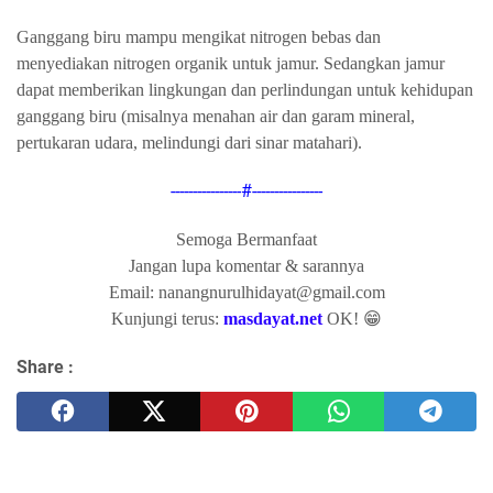
Ganggang biru mampu mengikat nitrogen bebas dan
menyediakan nitrogen organik untuk jamur. Sedangkan jamur
dapat memberikan lingkungan dan perlindungan untuk kehidupan
ganggang biru (misalnya menahan air dan garam mineral,
pertukaran udara, melindungi dari sinar matahari).
----------------#----------------
Semoga Bermanfaat
Jangan lupa komentar & sarannya
Email: nanangnurulhidayat@gmail.com
Kunjungi terus:
masdayat.net
OK! 😁
Share :