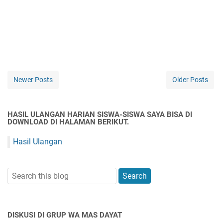
Newer Posts
Older Posts
HASIL ULANGAN HARIAN SISWA-SISWA SAYA BISA DI
DOWNLOAD DI HALAMAN BERIKUT.
Hasil Ulangan
DISKUSI DI GRUP WA MAS DAYAT