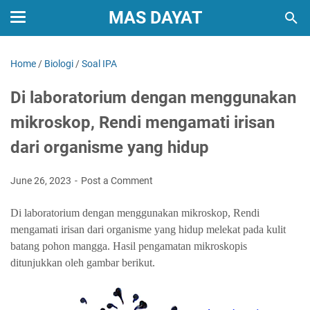
MAS DAYAT
Home
/
Biologi
/
Soal IPA
Di laboratorium dengan menggunakan
mikroskop, Rendi mengamati irisan
dari organisme yang hidup
June 26, 2023
Post a Comment
Di laboratorium dengan menggunakan mikroskop, Rendi
mengamati irisan dari organisme yang hidup melekat pada kulit
batang pohon mangga. Hasil pengamatan mikroskopis
ditunjukkan oleh gambar berikut.