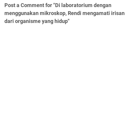
Post a Comment for "Di laboratorium dengan
menggunakan mikroskop, Rendi mengamati irisan
dari organisme yang hidup"