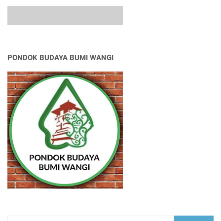
PONDOK BUDAYA BUMI WANGI