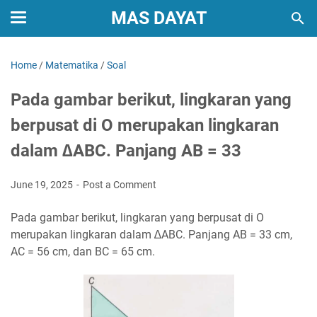
MAS DAYAT
Home
/
Matematika
/
Soal
Pada gambar berikut, lingkaran yang
berpusat di O merupakan lingkaran
dalam ∆ABC. Panjang AB = 33
June 19, 2025
Post a Comment
Pada gambar berikut, lingkaran yang berpusat di O
merupakan lingkaran dalam ∆ABC. Panjang AB = 33 cm,
AC = 56 cm, dan BC = 65 cm.