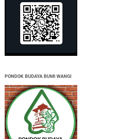
PONDOK BUDAYA BUMI WANGI