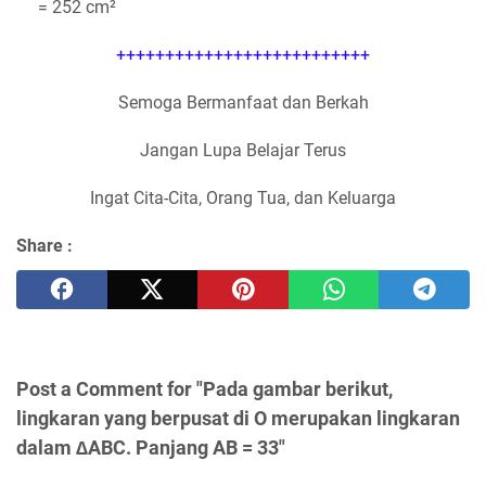
= 252 cm²
++++++++++++++++++++++++++
Semoga Bermanfaat dan Berkah
Jangan Lupa Belajar Terus
Ingat Cita-Cita, Orang Tua, dan Keluarga
Share :
Post a Comment for "Pada gambar berikut,
lingkaran yang berpusat di O merupakan lingkaran
dalam ∆ABC. Panjang AB = 33"