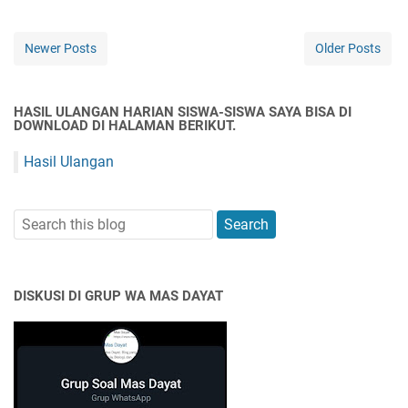
Newer Posts
Older Posts
HASIL ULANGAN HARIAN SISWA-SISWA SAYA BISA DI
DOWNLOAD DI HALAMAN BERIKUT.
Hasil Ulangan
DISKUSI DI GRUP WA MAS DAYAT