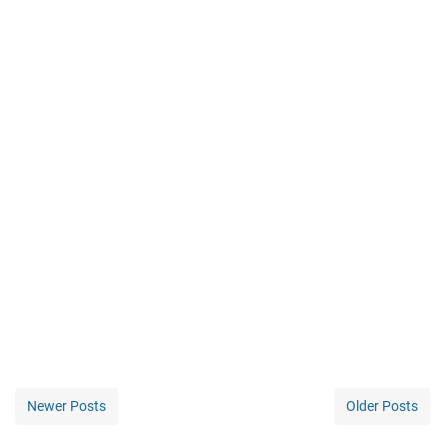
Newer Posts
Older Posts