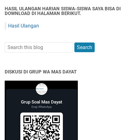
HASIL ULANGAN HARIAN SISWA-SISWA SAYA BISA DI
DOWNLOAD DI HALAMAN BERIKUT.
Hasil Ulangan
DISKUSI DI GRUP WA MAS DAYAT