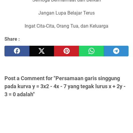
Jangan Lupa Belajar Terus
Ingat Cita-Cita, Orang Tua, dan Keluarga
Share :
Post a Comment for "Persamaan garis singgung
pada kurva y = 3x2 - 4x - 7 yang tegak lurus x + 2y -
3 = 0 adalah"