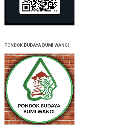
PONDOK BUDAYA BUMI WANGI